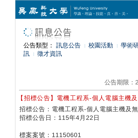
公告類型：
訊息公告
校園活動
學術
訊
徵才資訊
公告期限：2026
【招標公告】電機工程系-個人電腦主機及無線
招標公告：電機工程系-個人電腦主機及無線路
招標公告日：115年4月22日
標案案號：11150601