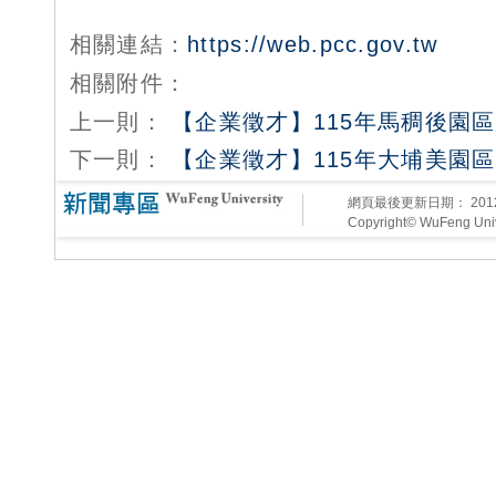
相關連結：
https://web.pcc.gov.tw
相關附件：
上一則：
【企業徵才】115年馬稠後園
下一則：
【企業徵才】115年大埔美園
網頁最後更新日期：
20
Copyright© WuFeng Unive