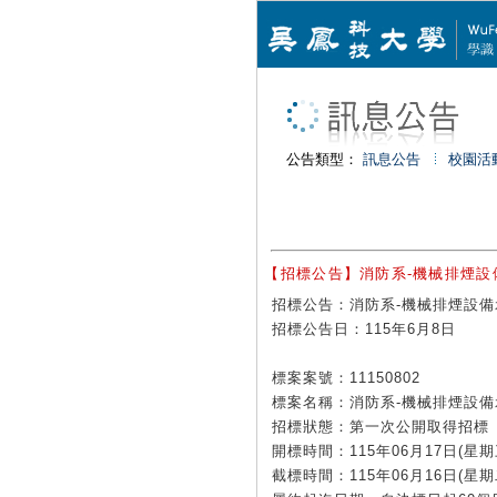
公告類型：
訊息公告
校園活
【招標公告】消防系-機械排煙設備示
招標公告：消防系-機械排煙設備示範
招標公告日：115年6月8日
標案案號：11150802
標案名稱：消防系-機械排煙設備
招標狀態：第一次公開取得招標
開標時間：115年06月17日(星期三
截標時間：115年06月16日(星期二