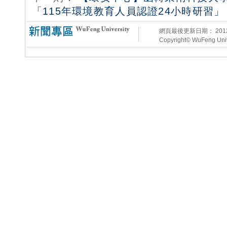
「115年環境教育人員認證24小時研習
網頁最後更新日期：
20
Copyright© WuFeng Unive