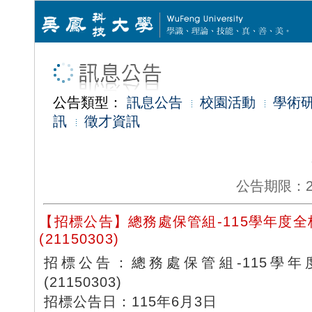
公告類型：
訊息公告
校園活動
學術
訊
徵才資訊
公告期限：2026
【招標公告】總務處保管組-115學年度
(21150303)
招標公告：總務處保管組-115學
(21150303)
招標公告日：115年6月3日