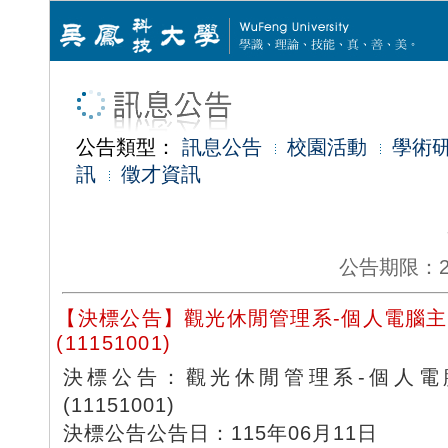
公告類型：
訊息公告
校園活動
學術
訊
徵才資訊
公告期限：2026
【決標公告】觀光休閒管理系-個人電腦
(11151001)
決標公告：觀光休閒管理系-個人電
(11151001)
決標公告公告日：115年06月11日