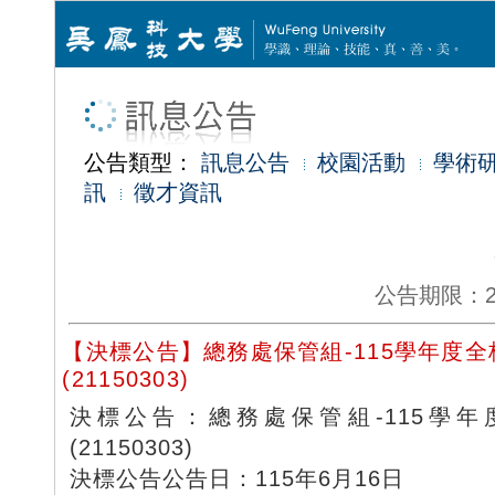
公告類型：
訊息公告
校園活動
學術
訊
徵才資訊
公告期限：2026
【決標公告】總務處保管組-115學年度
(21150303)
決標公告：總務處保管組-115學
(21150303)
決標公告公告日：115年6月16日