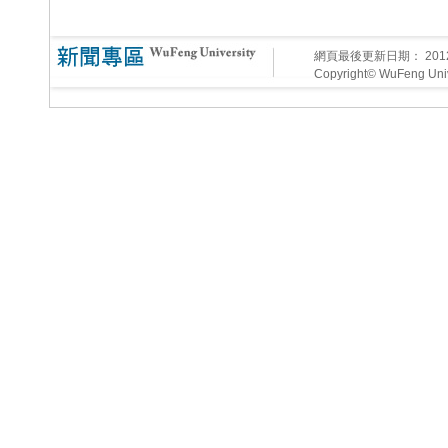
網頁最後更新日期：
20
Copyright© WuFeng Unive