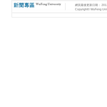
網頁最後更新日期：
20
Copyright© WuFeng Unive