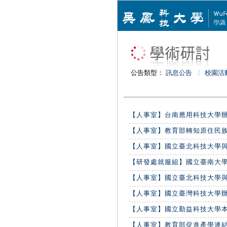
公告類型：
訊息公告
校園活
【人事室】台南應用科技大學辦理1
【人事室】教育部轉知原住民族委
【人事室】國立臺北科技大學與財
【研發處就服組】國立臺南大學辦理
【人事室】國立臺北科技大學與財
【人事室】國立臺灣科技大學辦理「
【人事室】國立勤益科技大學本校
【人事室】教育部促進產學連結合