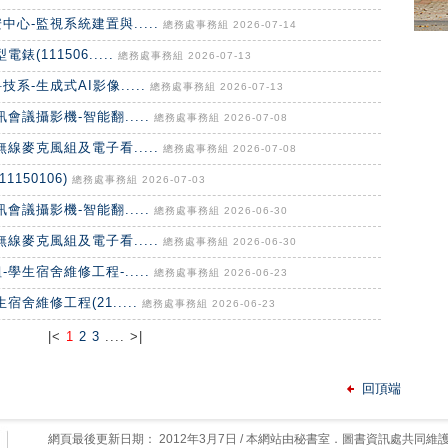
心-監視系統建置與.....
總務處事務組 2026-07-14
111506.....
總務處事務組 2026-07-13
-生成式AI影像.....
總務處事務組 2026-07-13
議攝影機-智能翻.....
總務處事務組 2026-07-08
線麥克風組及電子看.....
總務處事務組 2026-07-08
150106)
總務處事務組 2026-07-03
議攝影機-智能翻.....
總務處事務組 2026-06-30
線麥克風組及電子看.....
總務處事務組 2026-06-30
生宿舍維修工程-.....
總務處事務組 2026-06-23
舍維修工程(21.....
總務處事務組 2026-06-23
|<
1
2
3
.... >|
回頂端
網頁最後更新日期：
2012年3月7日
/ 本網站由秘書室．圖書資訊處共同維