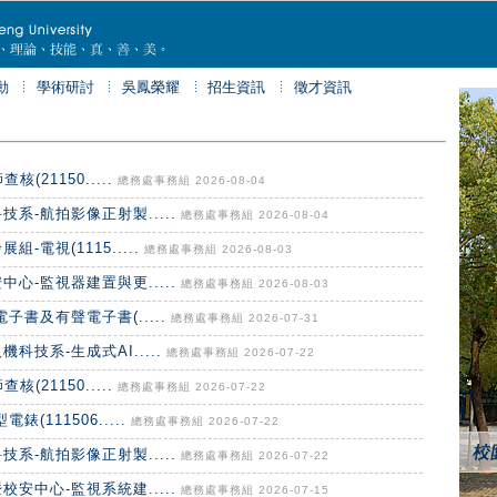
動
學術研討
吳鳳榮耀
招生資訊
徵才資訊
(21150.....
總務處事務組 2026-08-04
系-航拍影像正射製.....
總務處事務組 2026-08-04
電視(1115.....
總務處事務組 2026-08-03
心-監視器建置與更.....
總務處事務組 2026-08-03
書及有聲電子書(.....
總務處事務組 2026-07-31
技系-生成式AI.....
總務處事務組 2026-07-22
(21150.....
總務處事務組 2026-07-22
111506.....
總務處事務組 2026-07-22
系-航拍影像正射製.....
總務處事務組 2026-07-22
安中心-監視系統建.....
總務處事務組 2026-07-15