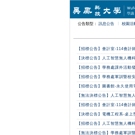
公告類型：
訊息公告
校園活
【招標公告】會計室-114會計師查核
【決標公告】人工智慧無人機科技
【招標公告】學務處課外活動發展組-
【招標公告】學務處軍訓暨校安中
【招標公告】圖書館-永久使用電子
【無法決標公告】人工智慧無人機科
【招標公告】會計室-114會計師查核
【決標公告】電機工程系-桌上型電錶(
【招標公告】人工智慧無人機科技
【無法決標公告】學務處軍訓暨校